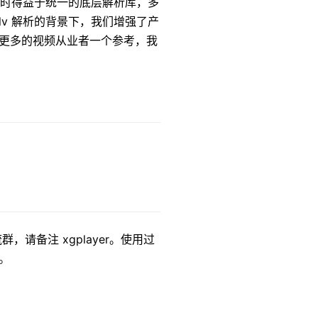
，同时得益于统一的底层解析库，多
lv 解析的背景下，我们增强了产
更多的视频从业者一个参考，我
，请备注 xgplayer。使用过
。